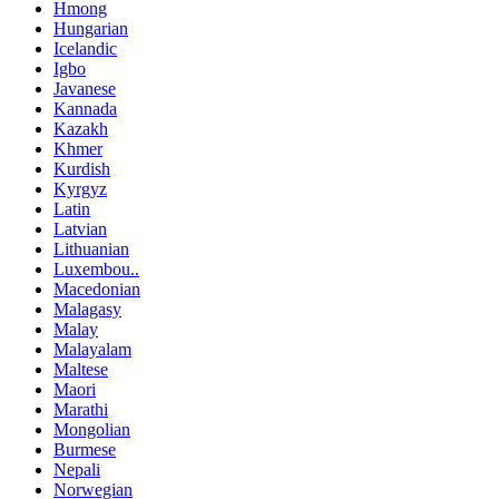
Hmong
Hungarian
Icelandic
Igbo
Javanese
Kannada
Kazakh
Khmer
Kurdish
Kyrgyz
Latin
Latvian
Lithuanian
Luxembou..
Macedonian
Malagasy
Malay
Malayalam
Maltese
Maori
Marathi
Mongolian
Burmese
Nepali
Norwegian